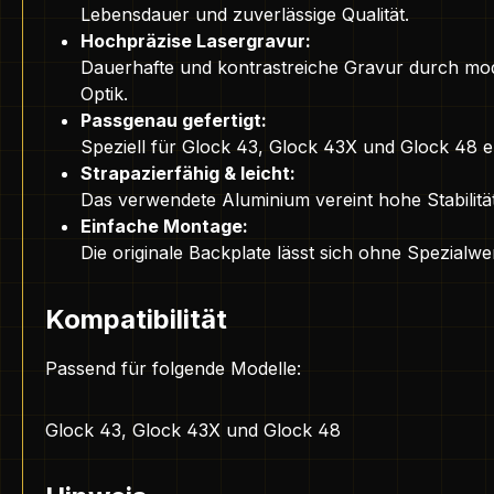
Lebensdauer und zuverlässige Qualität.
Hochpräzise Lasergravur:
Dauerhafte und kontrastreiche Gravur durch mode
Optik.
Passgenau gefertigt:
Speziell für Glock 43, Glock 43X und Glock 48 en
Strapazierfähig & leicht:
Das verwendete Aluminium vereint hohe Stabilität 
Einfache Montage:
Die originale Backplate lässt sich ohne Spezialw
Kompatibilität
Passend für folgende Modelle:
Glock 43, Glock 43X und Glock 48