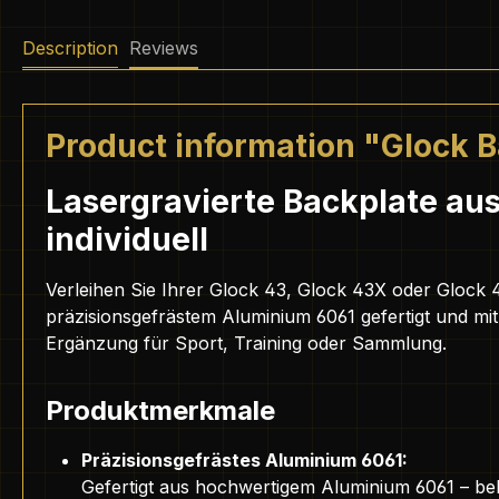
Description
Reviews
Product information "Glock B
Lasergravierte Backplate aus
individuell
Verleihen Sie Ihrer Glock 43, Glock 43X oder Glock 4
präzisionsgefrästem Aluminium 6061 gefertigt und mit
Ergänzung für Sport, Training oder Sammlung.
Produktmerkmale
Präzisionsgefrästes Aluminium 6061:
Gefertigt aus hochwertigem Aluminium 6061 – bek