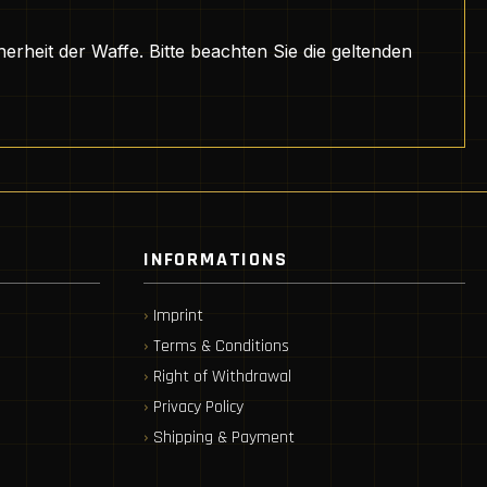
herheit der Waffe. Bitte beachten Sie die geltenden
INFORMATIONS
Imprint
Terms & Conditions
Right of Withdrawal
Privacy Policy
Shipping & Payment