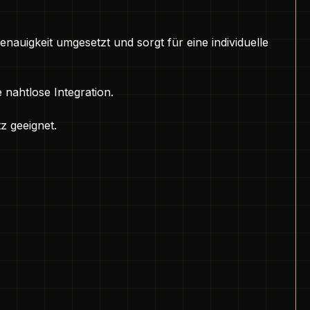
auigkeit umgesetzt und sorgt für eine individuelle
 nahtlose Integration.
z geeignet.