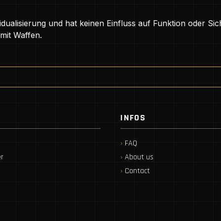
idualisierung und hat keinen Einfluss auf Funktion oder Sic
mit Waffen.
INFOS
FAQ
r
About us
Contact