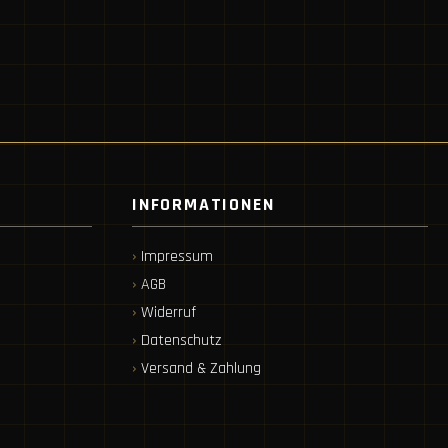
INFORMATIONEN
Impressum
AGB
Widerruf
Datenschutz
Versand & Zahlung