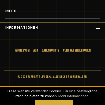
INFOS
INFORMATIONEN
Impressum
AGB
Datenschutz
Vertrag widerrufen
© 2026 ESAU BATTLEWORKS. Alle Rechte vorbehalten.
Diese Website verwendet Cookies, um eine bestmögliche
Erfahrung bieten zu können.
Mehr Informationen ...