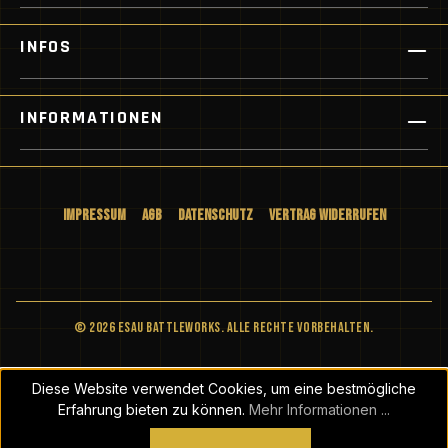
INFOS
INFORMATIONEN
Impressum
AGB
Datenschutz
Vertrag widerrufen
© 2026 ESAU BATTLEWORKS. Alle Rechte vorbehalten.
Diese Website verwendet Cookies, um eine bestmögliche
Erfahrung bieten zu können.
Mehr Informationen ...