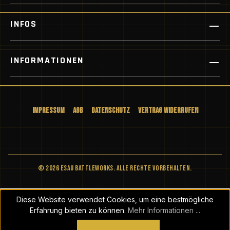
INFOS
INFORMATIONEN
Impressum
AGB
Datenschutz
Vertrag widerrufen
© 2026 ESAU BATTLEWORKS. Alle Rechte vorbehalten.
Diese Website verwendet Cookies, um eine bestmögliche
Erfahrung bieten zu können.
Mehr Informationen ...