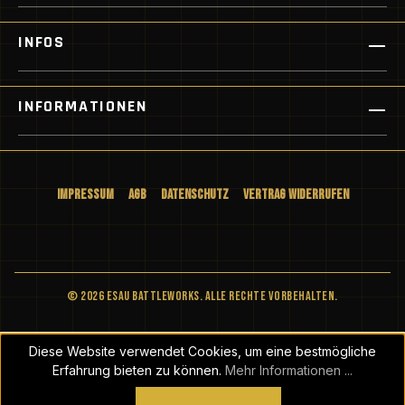
INFOS
INFORMATIONEN
Impressum
AGB
Datenschutz
Vertrag widerrufen
© 2026 ESAU BATTLEWORKS. Alle Rechte vorbehalten.
Diese Website verwendet Cookies, um eine bestmögliche
Erfahrung bieten zu können.
Mehr Informationen ...