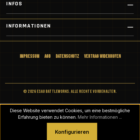
INFOS
INFORMATIONEN
Impressum
AGB
Datenschutz
Vertrag widerrufen
© 2026 ESAU BATTLEWORKS. Alle Rechte vorbehalten.
Diese Website verwendet Cookies, um eine bestmögliche
Erfahrung bieten zu können.
Mehr Informationen ...
Konfigurieren