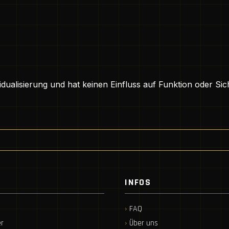
idualisierung und hat keinen Einfluss auf Funktion oder Sic
INFOS
FAQ
r
Über uns