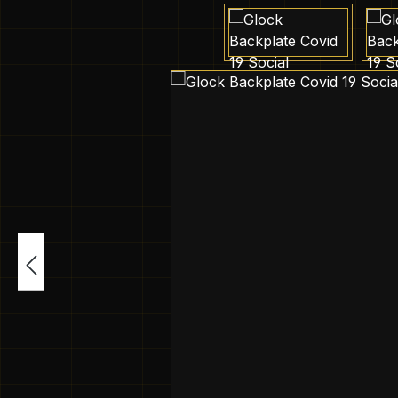
Bildergalerie überspringen