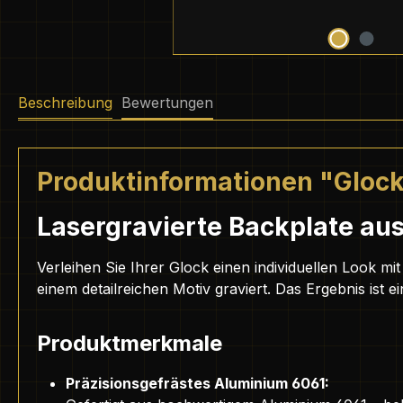
Beschreibung
Bewertungen
Produktinformationen "Glock 
Lasergravierte Backplate aus
Verleihen Sie Ihrer Glock einen individuellen Look m
einem detailreichen Motiv graviert. Das Ergebnis is
Produktmerkmale
Präzisionsgefrästes Aluminium 6061: