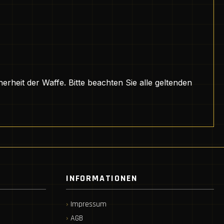
herheit der Waffe. Bitte beachten Sie alle geltenden
INFORMATIONEN
Impressum
AGB