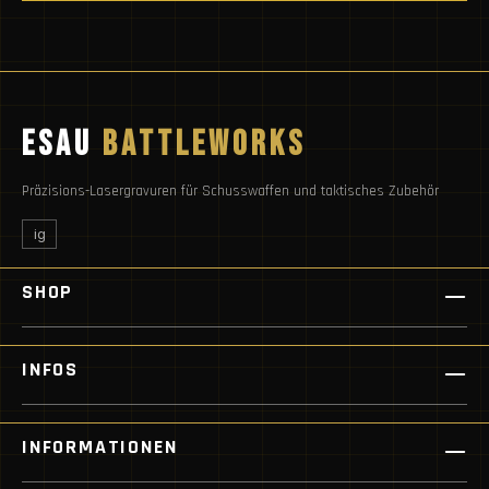
ESAU
BATTLEWORKS
Präzisions-Lasergravuren für Schusswaffen und taktisches Zubehör
ig
SHOP
INFOS
INFORMATIONEN