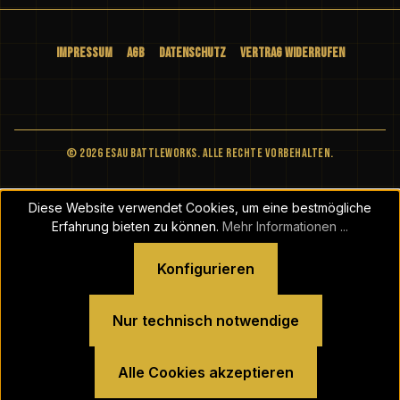
Impressum
AGB
Datenschutz
Vertrag widerrufen
© 2026 ESAU BATTLEWORKS. Alle Rechte vorbehalten.
Diese Website verwendet Cookies, um eine bestmögliche
Erfahrung bieten zu können.
Mehr Informationen ...
Konfigurieren
Nur technisch notwendige
Alle Cookies akzeptieren