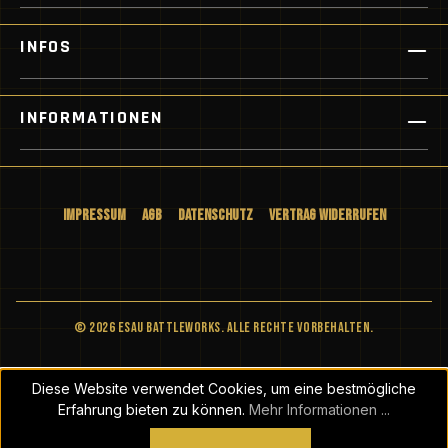
INFOS
INFORMATIONEN
Impressum
AGB
Datenschutz
Vertrag widerrufen
© 2026 ESAU BATTLEWORKS. Alle Rechte vorbehalten.
Diese Website verwendet Cookies, um eine bestmögliche
Erfahrung bieten zu können.
Mehr Informationen ...