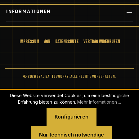
INFORMATIONEN
Impressum
AGB
Datenschutz
Vertrag widerrufen
© 2026 ESAU BATTLEWORKS. Alle Rechte vorbehalten.
Diese Website verwendet Cookies, um eine bestmögliche
Erfahrung bieten zu können.
Mehr Informationen ...
Konfigurieren
Nur technisch notwendige